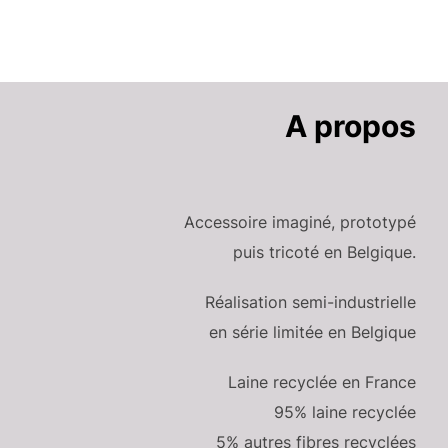
A propos
Accessoire imaginé, prototypé
puis tricoté en Belgique.
Réalisation semi-industrielle
en série limitée en Belgique
Laine recyclée en France
95% laine recyclée
5% autres fibres recyclées