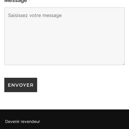
Message
*
Devenir revendeur