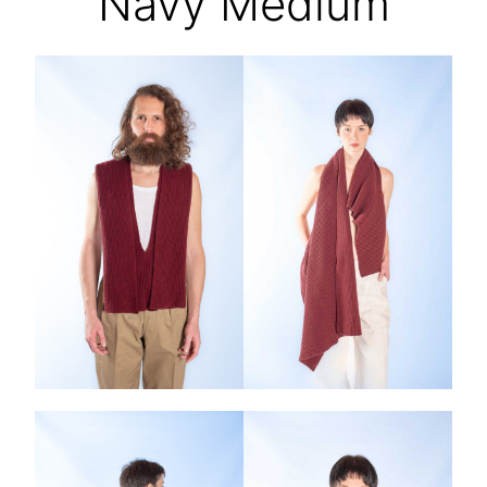
Navy Medium