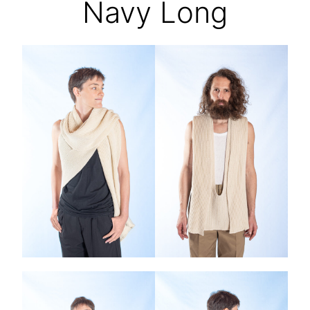
Navy Long