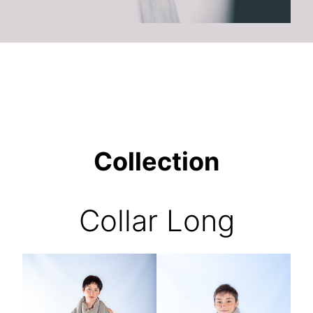
Collection
Collar Long