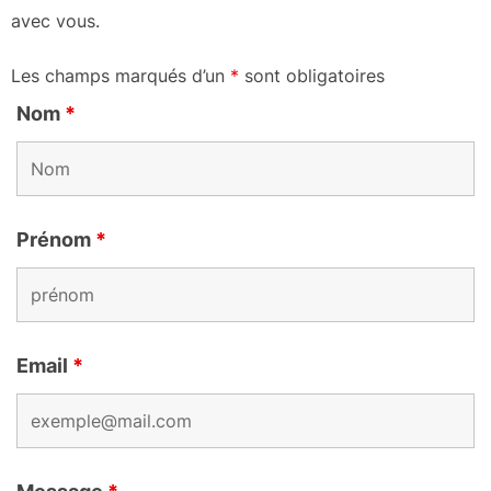
avec vous.
Les champs marqués d’un
*
sont obligatoires
Nom
*
Prénom
*
Email
*