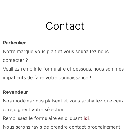
Contact
Particulier
Notre marque vous plaît et vous souhaitez nous
contacter ?
Veuillez remplir le formulaire ci-dessous, nous sommes
impatients de faire votre connaissance !
Revendeur
Nos modèles vous plaisent et vous souhaitez que ceux-
ci rejoignent votre sélection.
Remplissez le formulaire en cliquant
ici
.
Nous serons ravis de prendre contact prochainement