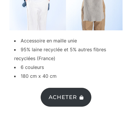
Accessoire en maille unie
95% laine recyclée et 5% autres fibres
recyclées (France)
6 couleurs
180 cm x 40 cm
ACHETER