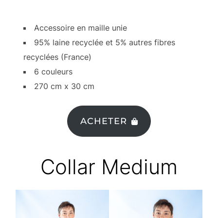
Accessoire en maille unie
95% laine recyclée et 5% autres fibres
recyclées (France)
6 couleurs
270 cm x 30 cm
ACHETER
Collar Medium