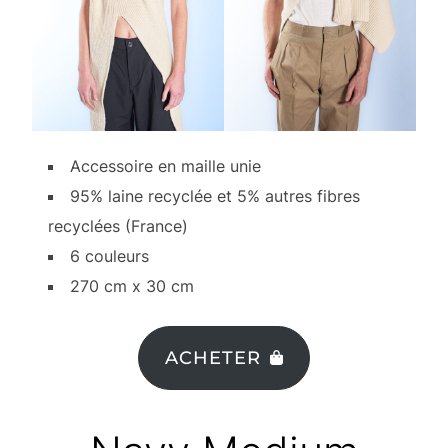
Accessoire en maille unie
95% laine recyclée et 5% autres fibres
recyclées (France)
6 couleurs
270 cm x 30 cm
ACHETER