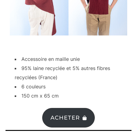
Accessoire en maille unie
95% laine recyclée et 5% autres fibres
recyclées (France)
6 couleurs
150 cm x 65 cm
ACHETER